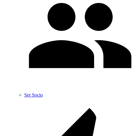
Ser Socio