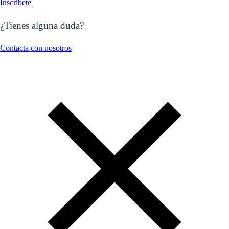
Inscríbete
¿Tienes alguna duda?
Contacta con nosotros