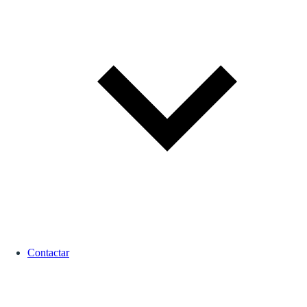
Contactar