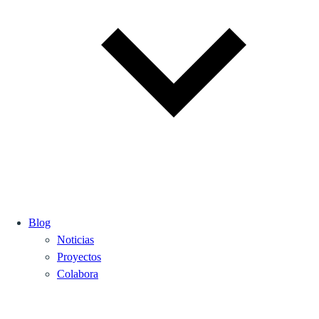
Blog
Noticias
Proyectos
Colabora