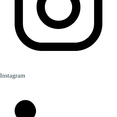
Instagram