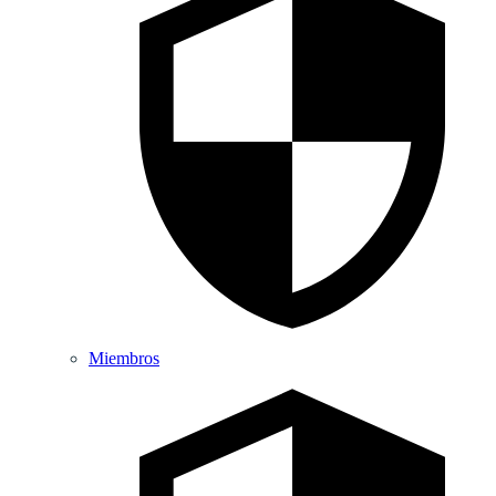
Miembros