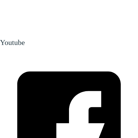
Youtube